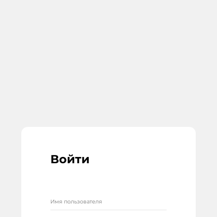
Войти